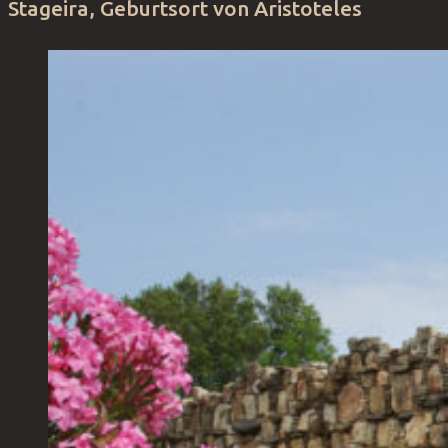
Stageira, Geburtsort von Aristoteles