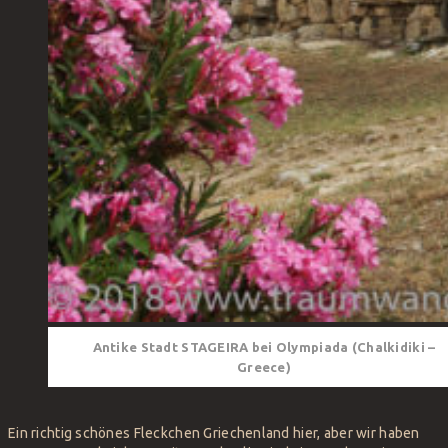
Antike Stadt STAGEIRA bei Olympiada (Chalkidiki –
Greece)
Ein richtig schönes Fleckchen Griechenland hier, aber wir haben