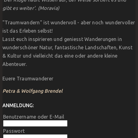
gibt es weiter'.
(Moravia)
"Traumwandern" ist wundervoll - aber noch wundervoller
ist das Erleben selbst!
Lasst euch inspirieren und geniesst Wanderungen in
wunderschöner Natur, fantastische Landschaften, Kunst
& Kultur und vielleicht das eine oder andere kleine
Abenteuer.
Euere Traumwanderer
Petra & Wolfgang Brendel
ANMELDUNG:
Benutzername oder E-Mail
Passwort