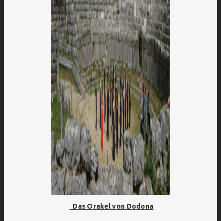
Das Orakel von Dodona