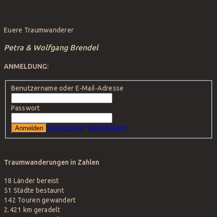
Euere Traumwanderer
Petra & Wolfgang Brendel
ANMELDUNG:
Benutzername oder E-Mail-Adresse
Passwort
Vergessen?
Registrieren
Traumwanderungen in Zahlen
18 Länder
bereist
51 Städte
bestaunt
142 Touren
gewandert
2.421 km
geradelt