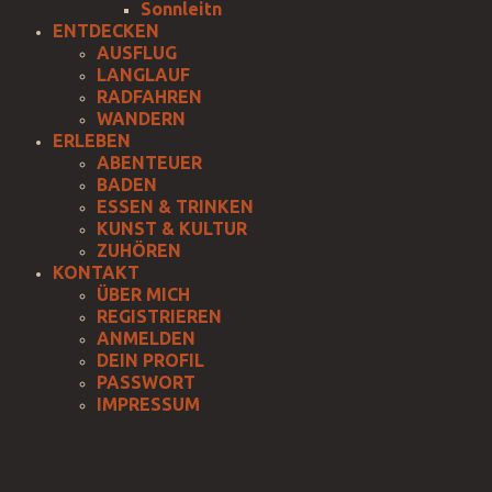
Sonnleitn
ENTDECKEN
AUSFLUG
LANGLAUF
RADFAHREN
WANDERN
ERLEBEN
ABENTEUER
BADEN
ESSEN & TRINKEN
KUNST & KULTUR
ZUHÖREN
KONTAKT
ÜBER MICH
REGISTRIEREN
ANMELDEN
DEIN PROFIL
PASSWORT
IMPRESSUM