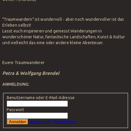
"Traumwandern" ist wundervoll - aber noch wundervoller ist das
Erleben selbst!
Lasst euch inspirieren und geniesst Wanderungen in
wunderschöner Natur, fantastische Landschaften, Kunst & Kultur
und vielleicht das eine oder andere kleine Abenteuer.
Euere Traumwanderer
Petra & Wolfgang Brendel
ANMELDUNG:
Benutzername oder E-Mail-Adresse
Passwort
Vergessen?
Registrieren