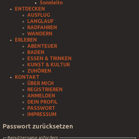
Sonnleitn
ENTDECKEN
AUSFLUG
LANGLAUF
RADFAHREN
WANDERN
ERLEBEN
ABENTEUER
BADEN
ESSEN & TRINKEN
KUNST & KULTUR
ZUHÖREN
KONTAKT
ÜBER MICH
REGISTRIEREN
ANMELDEN
DEIN PROFIL
PASSWORT
IMPRESSUM
Passwort zurücksetzen
Benutzername anfordern